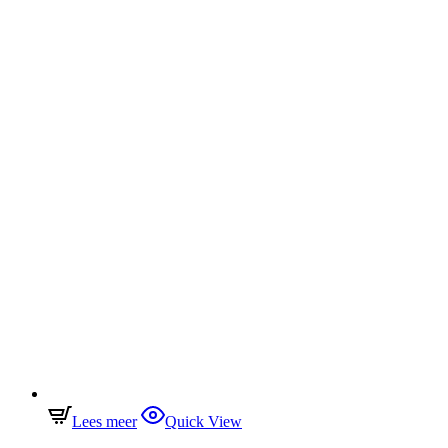
Lees meer
Quick View