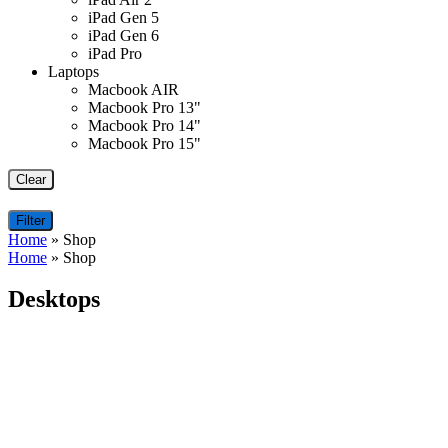
iPad Gen 5
iPad Gen 6
iPad Pro
Laptops
Macbook AIR
Macbook Pro 13"
Macbook Pro 14"
Macbook Pro 15"
Clear
Filter
Home
»
Shop
Home
»
Shop
Desktops