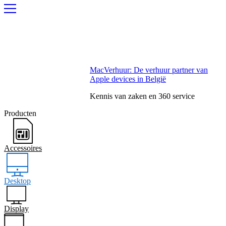
MacVerhuur: De verhuur partner van
Apple devices in België
Kennis van zaken en 360 service
Producten
Accessoires
Desktop
Display