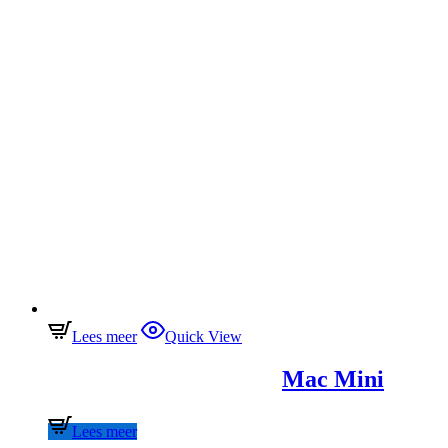
Lees meer
Quick View
Mac Mini
Lees meer