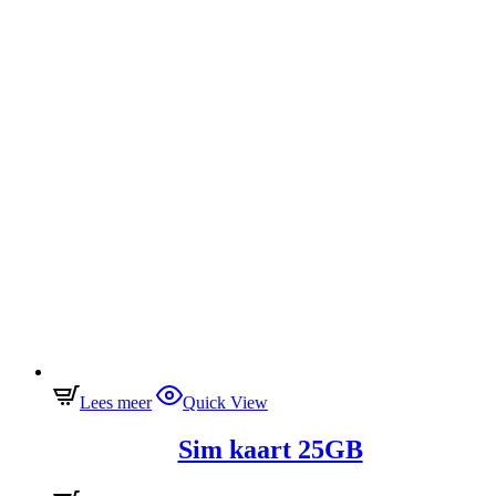
Lees meer
Quick View
Sim kaart 25GB