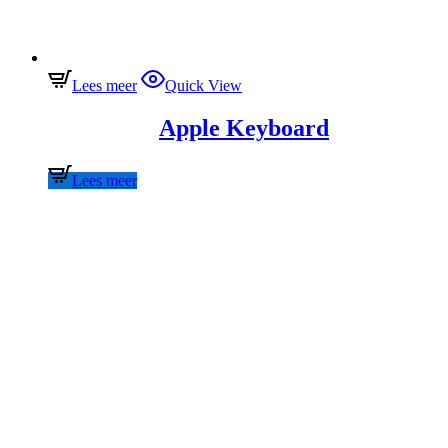
Lees meer
Quick View
Apple Keyboard
Lees meer