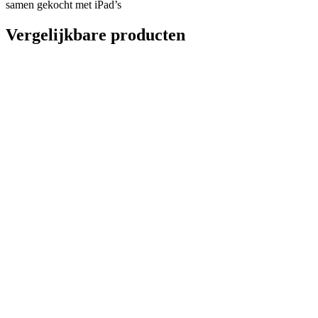
samen gekocht met iPad’s
Vergelijkbare producten