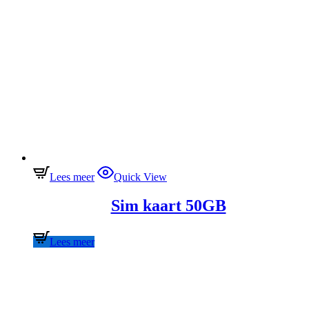
Lees meer
Quick View
Sim kaart 50GB
Lees meer