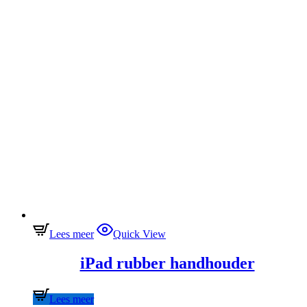
Lees meer
Quick View
iPad rubber handhouder
Lees meer