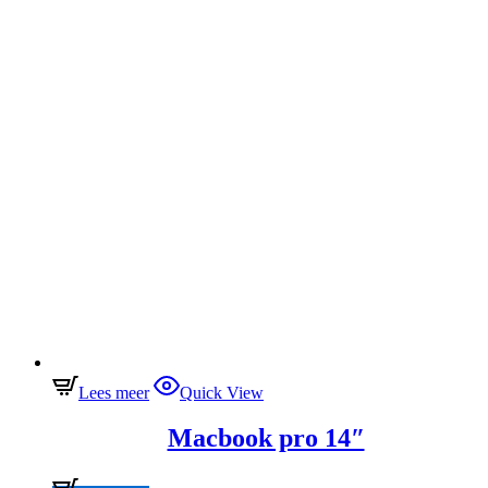
Lees meer
Quick View
Macbook pro 14″