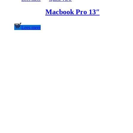
Macbook Pro 13″
Lees meer