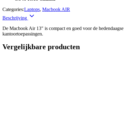
Categories:
Laptops
,
Macbook AIR
Beschrijving
De Macbook Air 13″ is compact en goed voor de hedendaagse
kantoortoepassingen.
Vergelijkbare producten