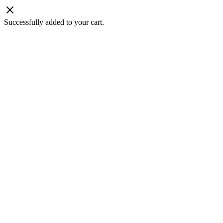
Successfully added to your cart.