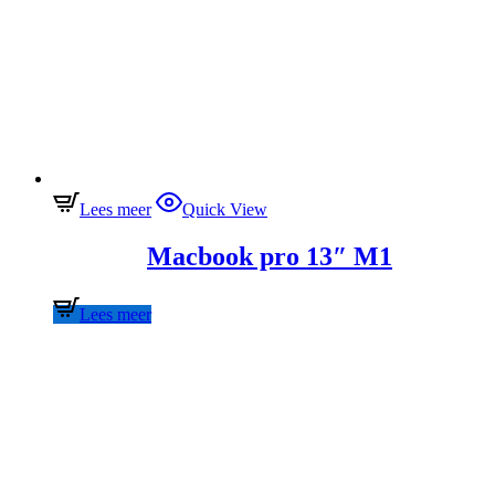
Lees meer
Quick View
Macbook pro 13″ M1
Lees meer