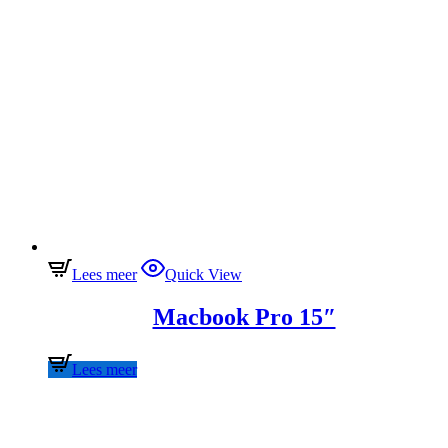
Lees meer
Quick View
Macbook Pro 15″
Lees meer